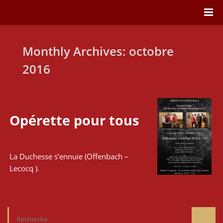
Monthly Archives: octobre
2016
Opérette pour tous
La Duchesse s’ennuie (Offenbach –
Lecocq ).